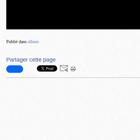
Publié dans
album
Partager cette page