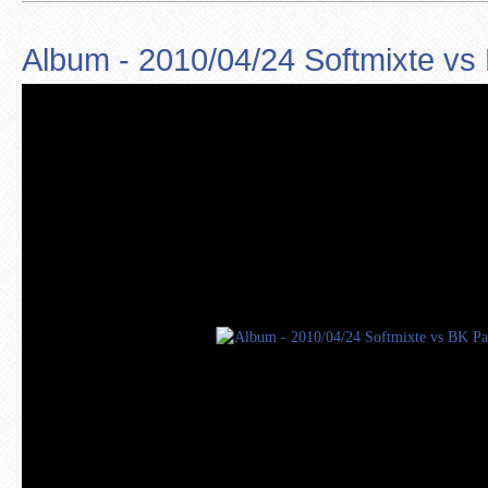
Album - 2010/04/24 Softmixte vs