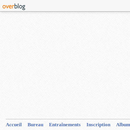
Accueil
Bureau
Entraînements
Inscription
Album