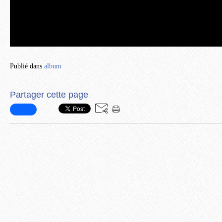
Publié dans
album
Partager cette page