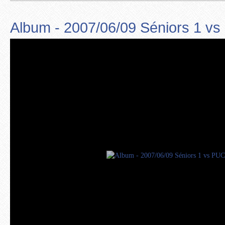
Album - 2007/06/09 Séniors 1 v