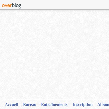
Accueil
Bureau
Entraînements
Inscription
Album