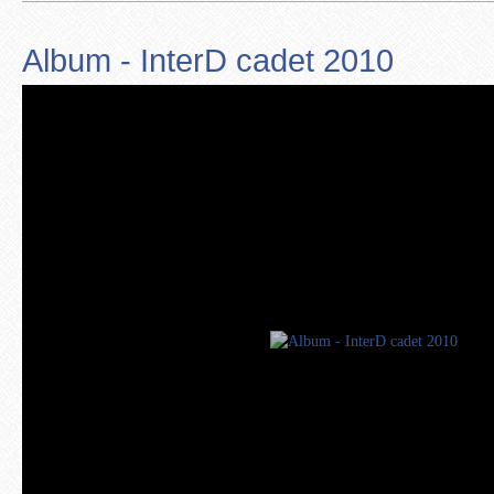
Album - InterD cadet 2010