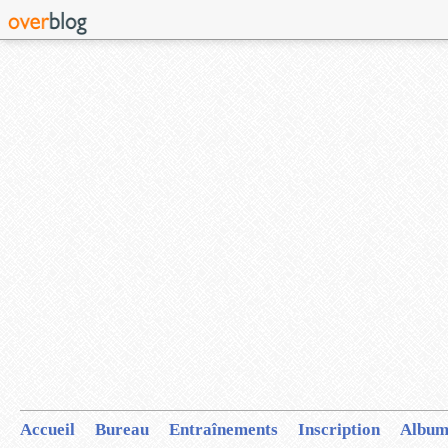
Accueil
Bureau
Entraînements
Inscription
Album