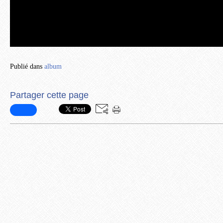
Publié dans
album
Partager cette page