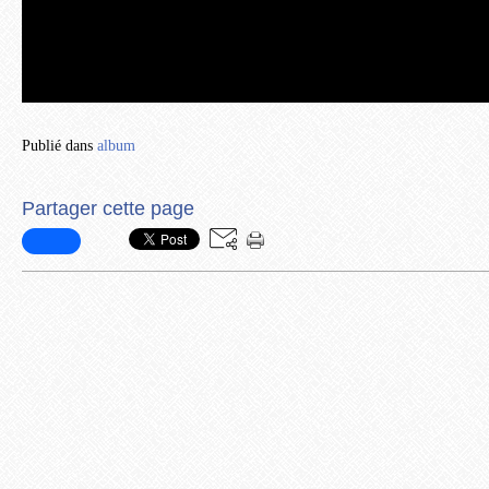
Publié dans
album
Partager cette page