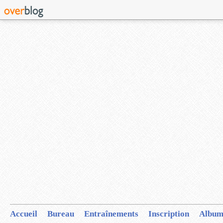
Accueil
Bureau
Entraînements
Inscription
Album