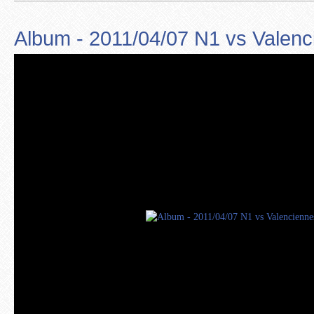
Album - 2011/04/07 N1 vs Valen