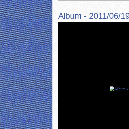
Album - 2011/06/1