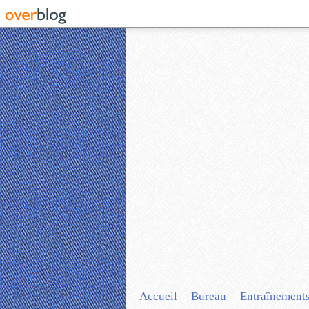
Accueil
Bureau
Entraînement