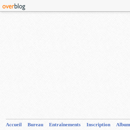
Accueil
Bureau
Entraînements
Inscription
Album