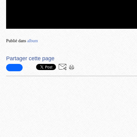
Publié dans
album
Partager cette page