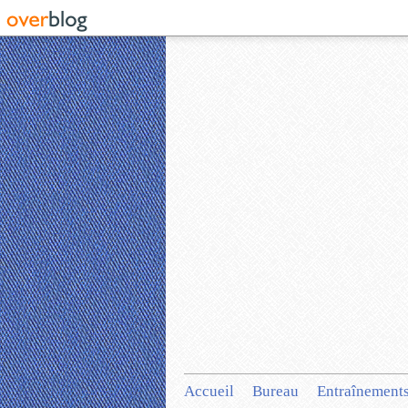
Accueil
Bureau
Entraînement