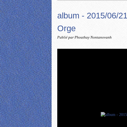
album - 2015/06/21
Orge
Publié par Phouthay Nontanovanh