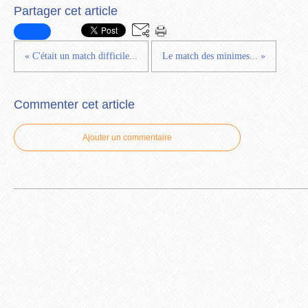
Partager cet article
« C'était un match difficile...
Le match des minimes... »
Commenter cet article
Ajouter un commentaire