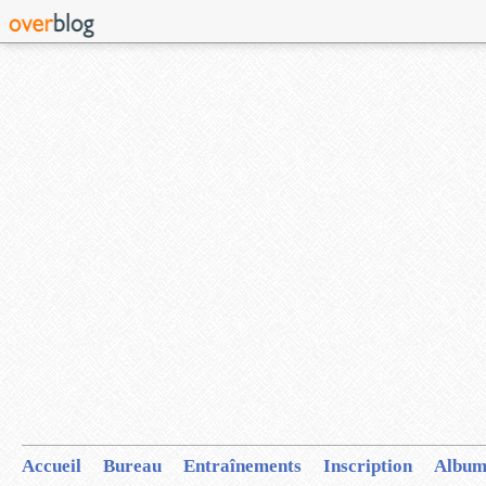
Accueil
Bureau
Entraînements
Inscription
Album