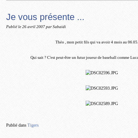
Je vous présente ...
Publié le
26 avril 2007
par Sabaidi
Théo , mon petit fils qui va avoir 4 mois au 06.05
Qui sait ? C'est peut-être un futur joueur de baseball comme Lucas
Publié dans
Tigers