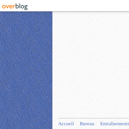
Accueil
Bureau
Entraînement