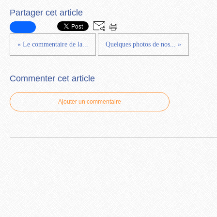
Partager cet article
« Le commentaire de la...
Quelques photos de nos... »
Commenter cet article
Ajouter un commentaire