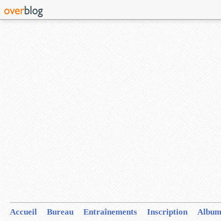
Accueil
Bureau
Entraînements
Inscription
Album