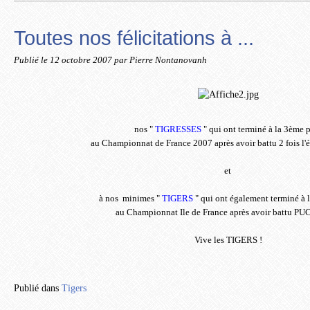
Toutes nos félicitations à ...
Publié le
12 octobre 2007
par Pierre Nontanovanh
nos "
TIGRESSES
" qui ont terminé à la 3ème 
au Championnat de France 2007 après avoir battu 2 fois l'é
et
à nos minimes "
TIGERS
" qui ont également terminé à 
au Championnat Ile de France après avoir battu PUC
Vive les TIGERS !
Publié dans
Tigers