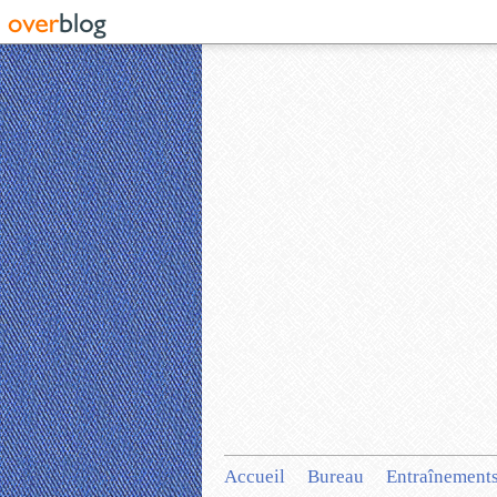
Accueil
Bureau
Entraînement