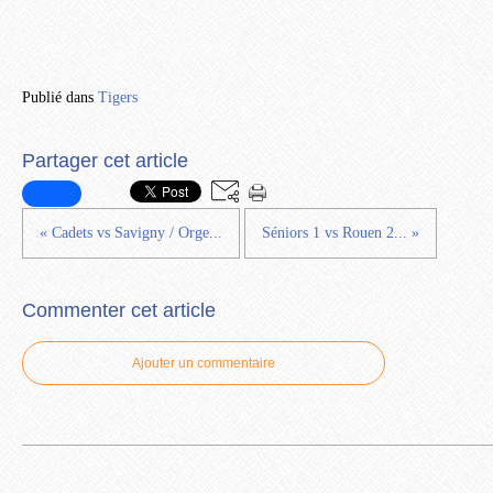
Publié dans
Tigers
Partager cet article
« Cadets vs Savigny / Orge...
Séniors 1 vs Rouen 2... »
Commenter cet article
Ajouter un commentaire