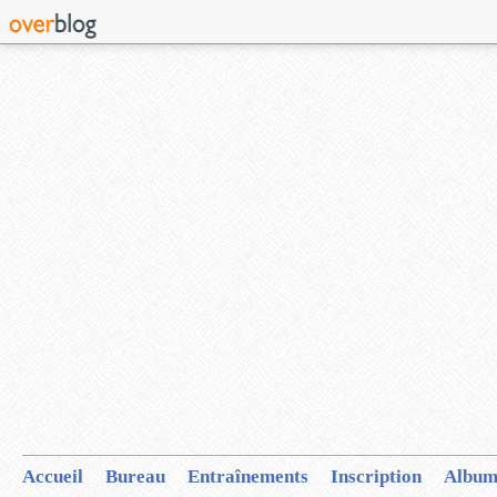
Accueil
Bureau
Entraînements
Inscription
Album