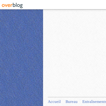
Accueil
Bureau
Entraînement