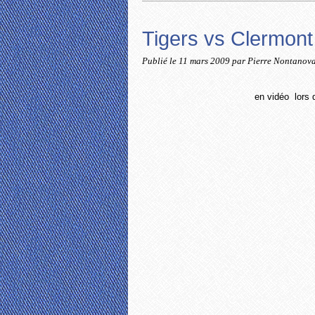
Tigers vs Clermont
Publié le
11 mars 2009
par Pierre Nontanov
en vidéo
lors