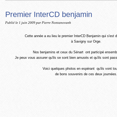
Premier InterCD benjamin
Publié le
1 juin 2009
par Pierre Nontanovanh
Cette année a eu lieu le premier InterCD Benjamin qui s'est d
à Savigny sur Orge.
Nos benjamins et ceux du Sénart ont participé ensembl
Je peux vous assurer qu'ils se sont bien amusés et qu'ils sont pas
Voici quelques photos en espérant qu'ils vont to
de bons souvenirs de ces deux journées