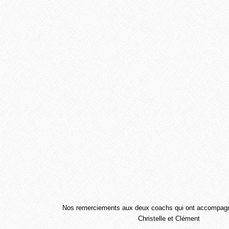
Nos remerciements aux deux coachs qui ont accompagn
Christelle et Clément