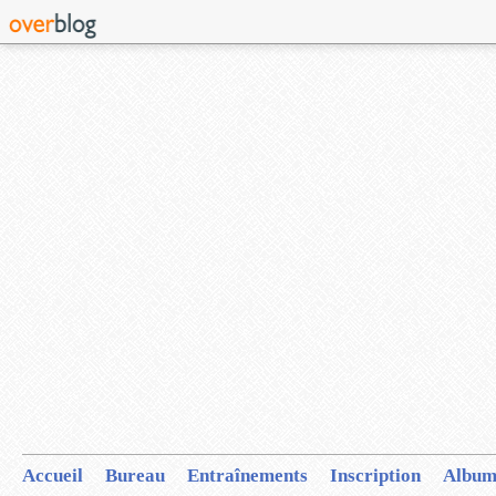
Accueil
Bureau
Entraînements
Inscription
Album