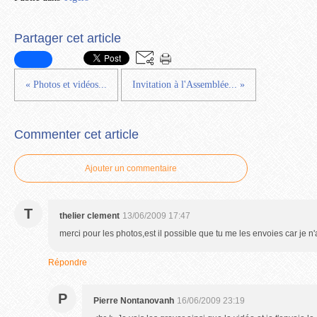
Partager cet article
« Photos et vidéos...
Invitation à l'Assemblée... »
Commenter cet article
Ajouter un commentaire
T
thelier clement
13/06/2009 17:47
merci pour les photos,est il possible que tu me les envoies car je n
Répondre
P
Pierre Nontanovanh
16/06/2009 23:19