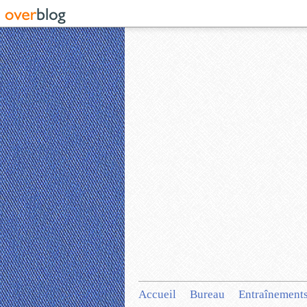
Accueil
Bureau
Entraînement