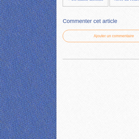
Commenter cet article
Ajouter un commentaire