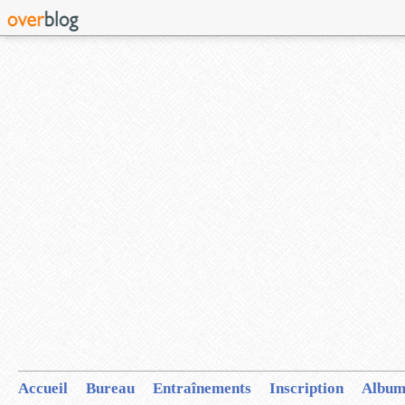
Accueil
Bureau
Entraînements
Inscription
Album