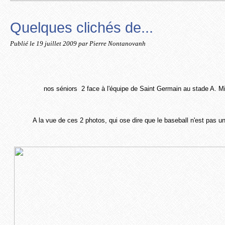
Quelques clichés de...
Publié le
19 juillet 2009
par Pierre Nontanovanh
nos séniors 2 face à l'équipe de Saint Germain au stade A. M
A la vue de ces 2 photos, qui ose dire que le baseball n'est pas u