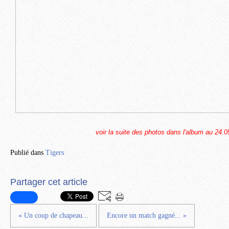
voir la suite des photos dans l'album au 24.
Publié dans
Tigers
Partager cet article
« Un coup de chapeau...
Encore un match gagné... »