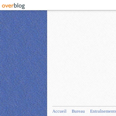
Accueil
Bureau
Entraînement