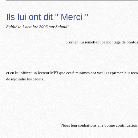
Ils lui ont dit " Merci "
Publié le
1 octobre 2006
par Sabaidi
C'est en lui remettant ce montage de photos
et en lui offrant un lecteur MP3 que ces 6 minimes ont voulu exprimer leur rec
de rejoindre les cadets .
Nous leur souhaitons une bonne continuation. 