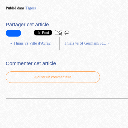
Publié dans
Tigers
Partager cet article
« Thiais vs Ville d'Avray...
Thiais vs St Germain/St... »
Commenter cet article
Ajouter un commentaire