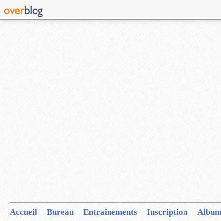
Accueil
Bureau
Entraînements
Inscription
Album