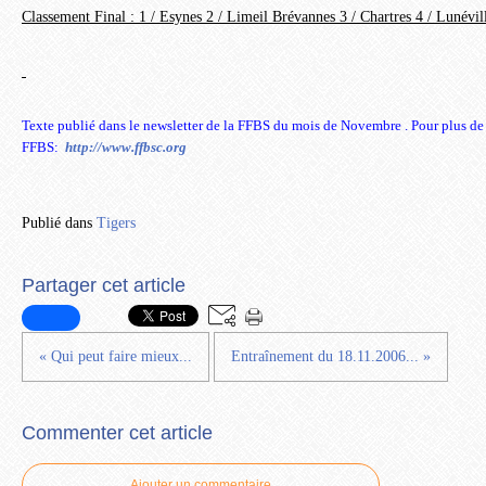
Classement Final : 1 / Esynes 2 / Limeil Brévannes 3 / Chartres 4 / Lunévil
Texte publié dans le newsletter de la FFBS du mois de Novembre . Pour plus de dé
FFBS:
http://www.ffbsc.org
Publié dans
Tigers
Partager cet article
« Qui peut faire mieux...
Entraînement du 18.11.2006... »
Commenter cet article
Ajouter un commentaire