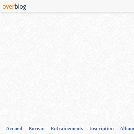
Accueil
Bureau
Entraînements
Inscription
Album