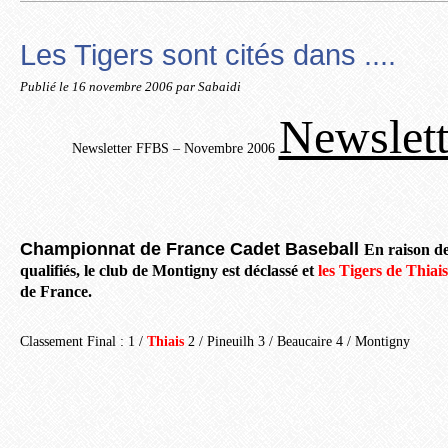
Les Tigers sont cités dans ....
Publié le
16 novembre 2006
par Sabaidi
Newslet
Newsletter FFBS – Novembre 2006
Championnat de France Cadet Baseball
En raison de
qualifiés, le club de Montigny est déclassé et
les Tigers de Thiais
de France.
Classement Final : 1 /
Thiais
2 / Pineuilh 3 / Beaucaire 4 / Montigny