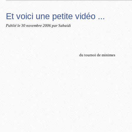
Et voici une petite vidéo ...
Publié le
30 novembre 2006
par Sabaidi
du tournoi de minimes