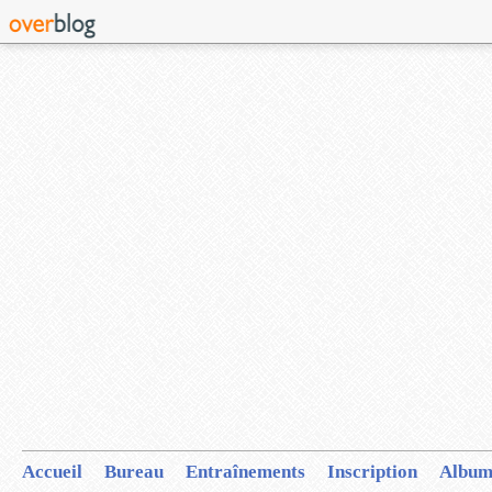
Accueil
Bureau
Entraînements
Inscription
Album