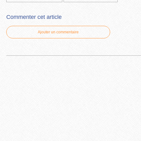
Commenter cet article
Ajouter un commentaire