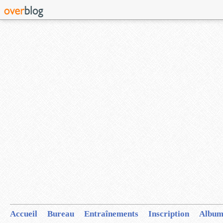
Accueil
Bureau
Entraînements
Inscription
Album