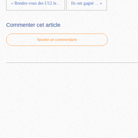
« Rendez-vous des U12 le...
Ils ont gagné ... »
Commenter cet article
Ajouter un commentaire