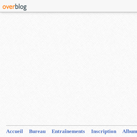
Accueil
Bureau
Entraînements
Inscription
Album