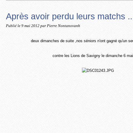
Après avoir perdu leurs matchs ..
Publié le
9 mai 2012
par Pierre Nontanovanh
deux dimanches de suite ,nos séniors n'ont gagné qu'un se
contre les Lions de Savigny le dimanche 6 mai