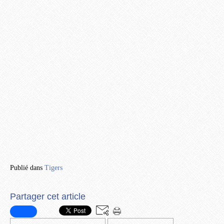
Publié dans
Tigers
Partager cet article