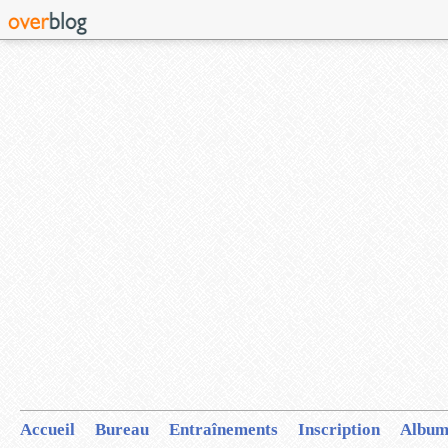
Accueil
Bureau
Entraînements
Inscription
Album