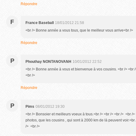
Répondre
F
France Baseball
18/01/2012 21:58
<br /> Bonne année a vous tous, que le meilleur vous arrive<br />
Répondre
P
Phouthay NONTANOVANH
10/01/2012 22:52
<br /> Bonne année à vous et bienvenue à vos cousins. <br /> <br />
<br />
Répondre
P
Pims
08/01/2012 19:30
<br /> Bonsoier et meilleurs voeux à tous.<br /> <br /> <br /> <br />
photos, que les cousins , qui sont à 2000 km de là peuvent voir.<br /
/> <br />