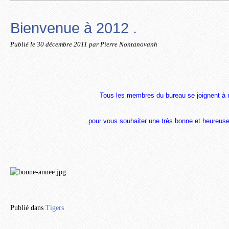
Bienvenue à 2012 .
Publié le
30 décembre 2011
par Pierre Nontanovanh
Tous les membres du bureau se joignent à 
pour vous souhaiter une très bonne et heureus
Publié dans
Tigers