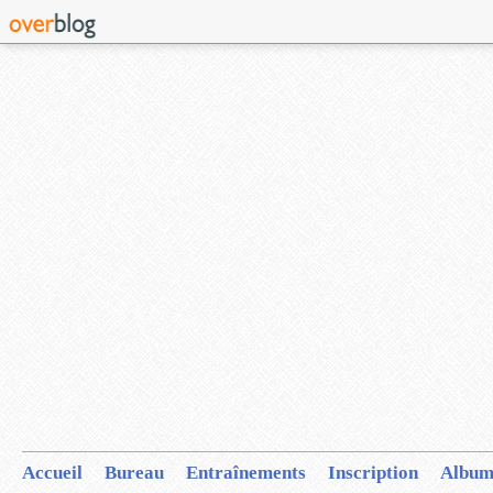
Accueil
Bureau
Entraînements
Inscription
Album