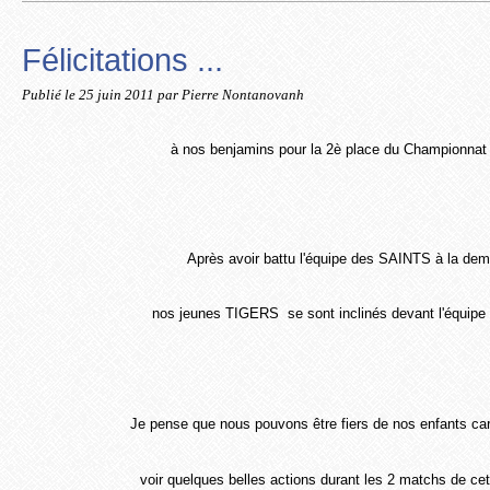
Félicitations ...
Publié le
25 juin 2011
par Pierre Nontanovanh
à nos benjamins pour la 2è place du Championnat
Après avoir battu l'équipe des SAINTS à la demi
nos jeunes TIGERS se sont inclinés devant l'équipe
Je pense que nous pouvons être fiers de nos enfants car 
voir quelques belles actions durant les 2 matchs de cet