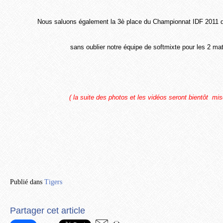
Nous saluons également la 3è place du Championnat IDF 2011 d
sans oublier notre équipe de softmixte pour les 2 m
( la suite des photos et les vidéos seront bientôt mis
Publié dans
Tigers
Partager cet article