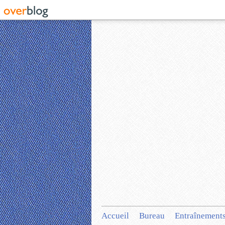
Accueil
Bureau
Entraînement