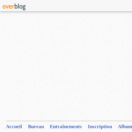
Accueil
Bureau
Entraînements
Inscription
Album