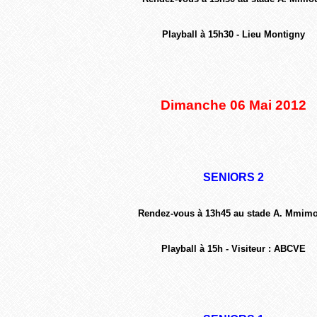
Playball à 15h30 - Lieu Montigny
Dimanche 06 Mai 2012
SENIORS 2
Rendez-vous à 13h45 au stade A. Mmim
Playball à 15h - Visiteur : ABCVE