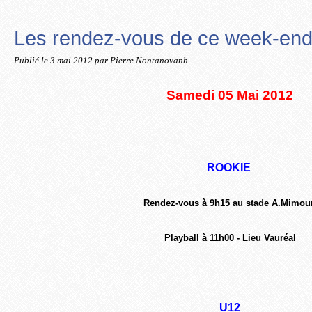
Les rendez-vous de ce week-end 
Publié le
3 mai 2012
par Pierre Nontanovanh
Samedi 05 M
ai 2012
ROOKIE
Rendez-vous à 9h15 au stade A.Mimou
Playball à 11h00 - Lieu Vauréal
U12