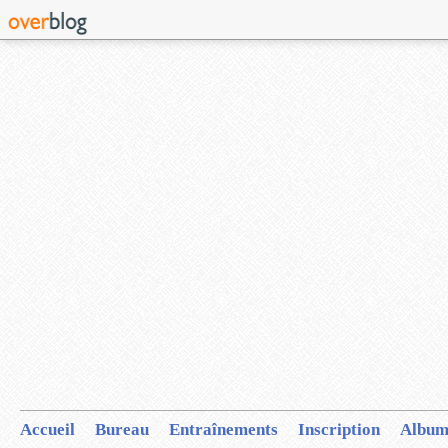
Accueil
Bureau
Entraînements
Inscription
Album