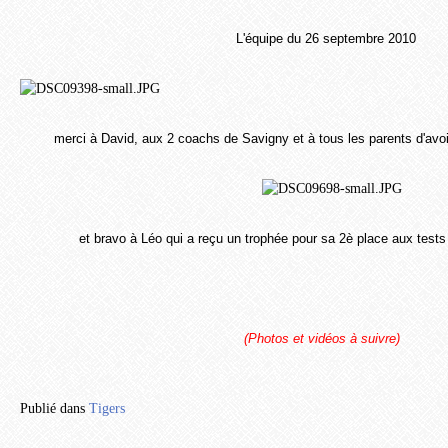
L'équipe du 26 septembre 2010
merci à David, aux 2 coachs de Savigny et à tous les parents d'av
et bravo à Léo qui a reçu un trophée pour sa 2è place aux te
(Photos et vidéos à suivre)
Publié dans
Tigers