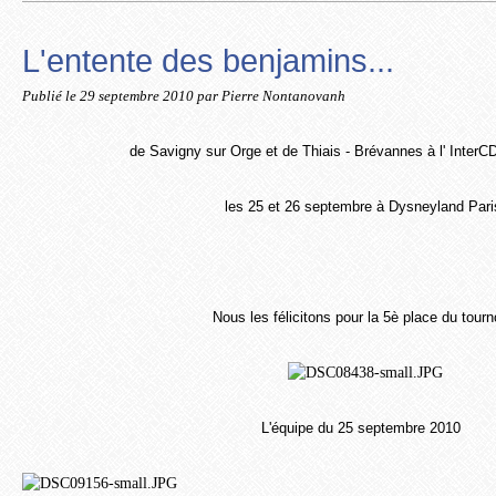
L'entente des benjamins...
Publié le
29 septembre 2010
par Pierre Nontanovanh
de Savigny sur Orge et de Thiais - Brévannes à l' Inter
les 25 et 26 septembre à Dysneyland Pari
Nous les félicitons pour la 5è place du tourn
L'équipe du 25 septembre 2010