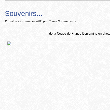
Souvenirs...
Publié le
22 novembre 2009
par Pierre Nontanovanh
de la Coupe de France Benjamins en phot