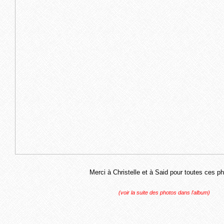
Merci à Christelle et à Said pour toutes ces p
(voir la suite des photos dans l'album)