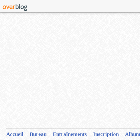
Accueil
Bureau
Entraînements
Inscription
Album