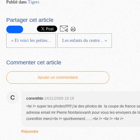
Publié dans
Tigers
Partager cet article
« Et voici les petites...
Les enfants du centre... »
Commenter cet article
Ajouter un commentaire
C
corenthin
24/11/2009 18:19
<br /> super les photos!!!!!!! j'ai des photos de la coupe de france sa
adresse email mr Pierre Nontanovanh pour vous les envoyers de la
corenthin merci<br /> sportivement........<br /> <br /> <br />
Répondre