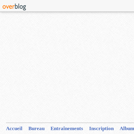
Accueil
Bureau
Entraînements
Inscription
Album