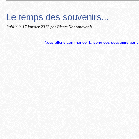
Le temps des souvenirs...
Publié le
17 janvier 2012
par Pierre Nontanovanh
Nous allons commencer la série des souvenirs par 