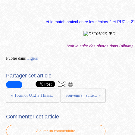
et le match amical entre les séniors 2 et PUC le 2
(voir la suite des photos dans l'album)
Publié dans
Tigers
Partager cet article
« Tournoi U12 à Thiais...
Souvenirs , suite... »
Commenter cet article
Ajouter un commentaire