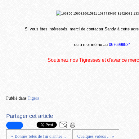
Si vous êtes intéressés, merci de contacter Sandy à cette adr
ou à moi-même au
0676999824
Soutenez nos Tigresses et d'avance merci
Publié dans
Tigers
Partager cet article
« Bonnes fêtes de fin d'année...
Quelques vidéos ... »