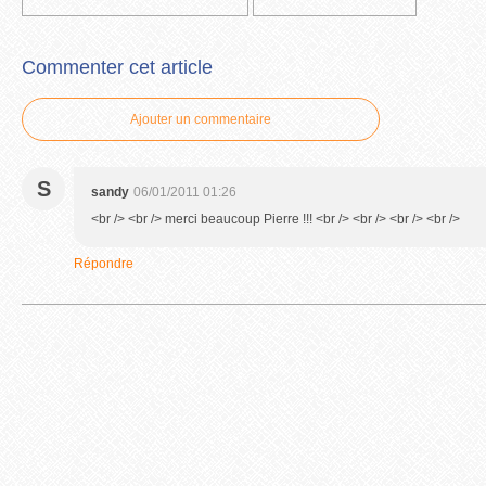
Commenter cet article
Ajouter un commentaire
S
sandy
06/01/2011 01:26
<br /> <br /> merci beaucoup Pierre !!! <br /> <br /> <br /> <br />
Répondre