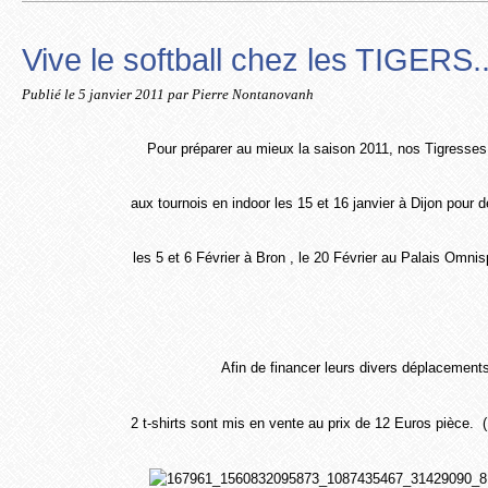
Vive le softball chez les TIGERS..
Publié le
5 janvier 2011
par Pierre Nontanovanh
Pour préparer au mieux la saison 2011, nos Tigresses
aux tournois en indoor
les 15 et 16 janvier à Dijon pour dé
les 5 et 6 Février à Bron , le 20 Février au Palais Omnispo
Afin de financer leurs divers déplacement
2 t-shirts sont mis en vente au prix de 12 Euros pièce.