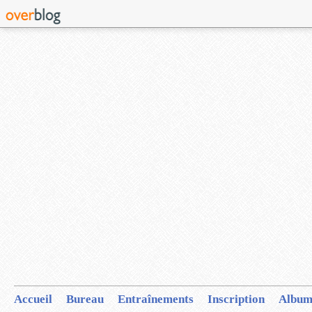
Accueil
Bureau
Entraînements
Inscription
Album