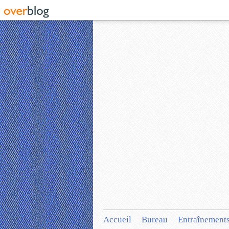
Accueil
Bureau
Entraînement