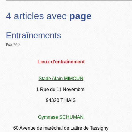
4 articles avec
page
Entraînements
Publié le
Lieux d'entraînement
Stade Alain MIMOUN
1 Rue du 11 Novembre
94320 THIAIS
Gymnase SCHUMAN
60 Avenue de maréchal de Lattre de Tassigny