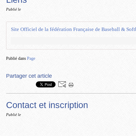
Publié le
Site Officiel de la fédération Française de Baseball & Soft
Publié dans
Page
Partager cet article
Contact et inscription
Publié le