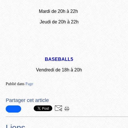
Mardi de 20h à 22h
Jeudi de 20h à 22h
BASEBALL5
Vendredi de 18h à 20h
Publié dans
Page
Partager cet article
Liens