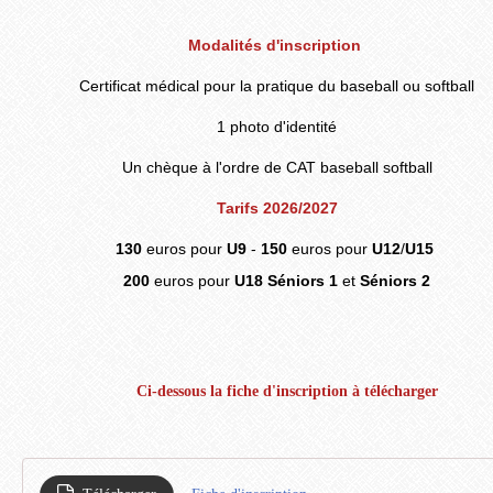
Modalités d'inscription
Certificat médical pour la pratique du baseball ou softball
1 photo d'identité
Un chèque à l'ordre de CAT baseball softball
Tarifs 2026/2027
130
euros pour
U9
-
150
euros pour
U12
/
U15
200
euros pour
U18 Séniors 1
et
Séniors 2
Ci-dessous la fiche d'inscription à télécharger