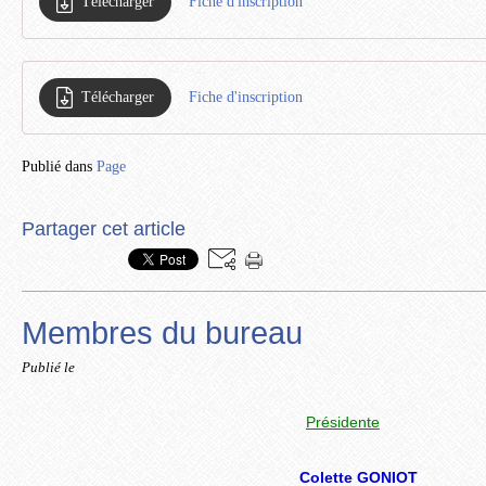
Télécharger
Fiche d'inscription
Télécharger
Fiche d'inscription
Publié dans
Page
Partager cet article
Membres du bureau
Publié le
Présidente
Colette GONIOT