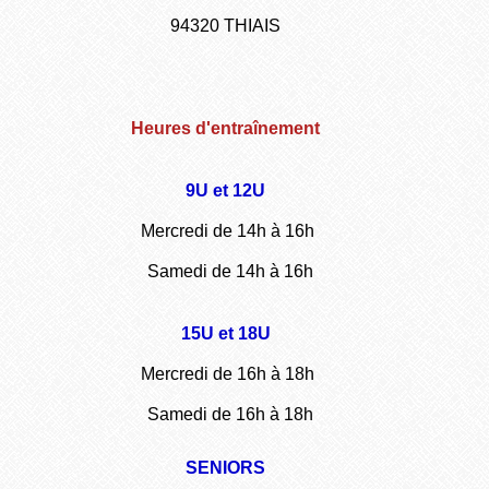
94320 THIAIS
Heures d'entraînement
9U et 12U
Mercredi de 14h à 16h
Samedi de 14h à 16h
15U et 18U
Mercredi de 16h à 18h
Samedi de 16h à 18h
SENIORS