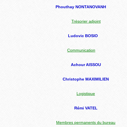
Phouthay NONTANOVANH
Trésorier adjoint
Ludovic BOSIO
Communication
Achour AISSOU
Christophe MAXIMILIEN
Logistique
Rémi VATEL
Membres permanents du
bureau