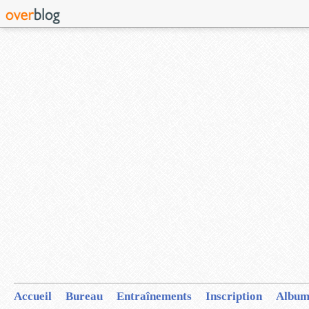
Accueil
Bureau
Entraînements
Inscription
Album