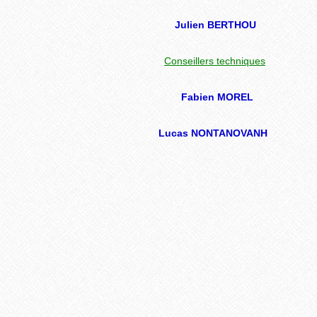
Julien BERTHOU
Conseillers techniques
Fabien MOREL
Lucas NONTANOVANH