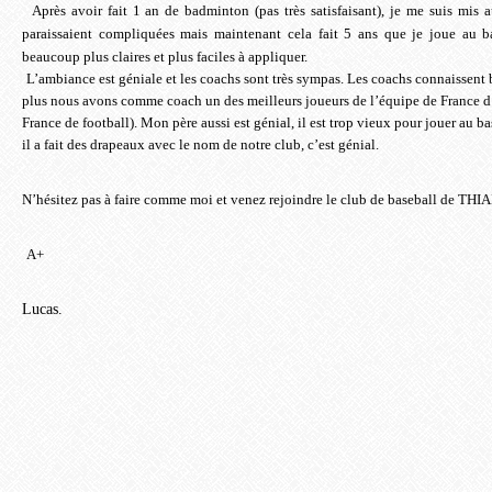
Après avoir fait 1 an de badminton (pas très satisfaisant), je me suis mis 
paraissaient compliquées mais maintenant cela fait 5 ans que je joue au ba
beaucoup plus claires et plus faciles à appliquer.
L’ambiance est géniale et les coachs sont très sympas. Les coachs connaissent bie
plus nous avons comme coach un des meilleurs joueurs de l’équipe de France d
France de football). Mon père aussi est génial, il est trop vieux pour jouer au ba
il a fait des drapeaux avec le nom de notre club, c’est génial.
N’hésitez pas à faire comme moi et venez rejoindre le club de baseball de THIA
A+
Lucas.