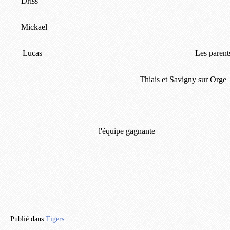
Driss
Mickael
Lucas
Les parent
Thiais et Savigny sur Orge
l'équipe gagnante
Publié dans
Tigers