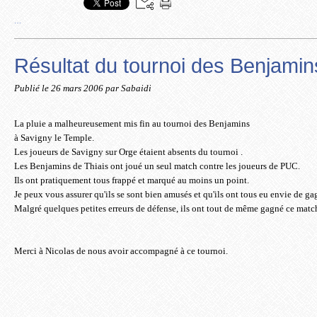
…
Résultat du tournoi des Benjamin
Publié le
26 mars 2006
par Sabaidi
La pluie a malheureusement mis fin au tournoi des Benjamins
à Savigny le Temple.
Les joueurs de Savigny sur Orge étaient absents du tournoi .
Les Benjamins de Thiais ont joué un seul match contre les joueurs de PUC.
Ils ont pratiquement tous frappé et marqué au moins un point.
Je peux vous assurer qu'ils se sont bien amusés et qu'ils ont tous eu envie de gag
Malgré quelques petites erreurs de défense, ils ont tout de même gagné ce matc
Merci à Nicolas de nous avoir accompagné à ce tournoi.