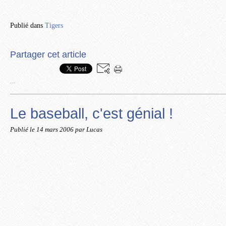
Publié dans
Tigers
Partager cet article
…
Le baseball, c'est génial !
Publié le
14 mars 2006
par Lucas