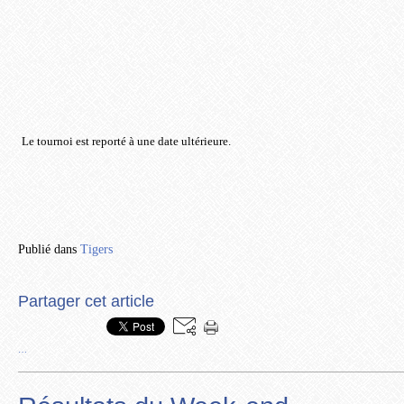
Le tournoi est reporté à une date ultérieure.
Publié dans
Tigers
Partager cet article
…