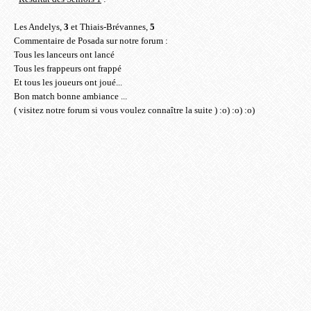
Les Andelys,
3
et Thiais-Brévannes,
5
Commentaire de Posada sur notre forum :
Tous les lanceurs ont lancé
Tous les frappeurs ont frappé
Et tous les joueurs ont joué...
Bon match bonne ambiance ...
( visitez notre forum si vous voulez connaître la suite ) :o) :o) :o)