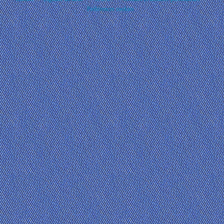
Préférences cookies