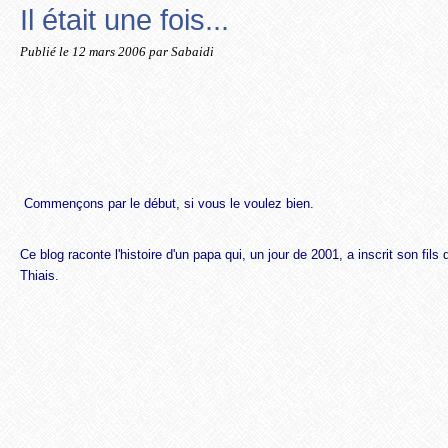
Il était une fois...
Publié le
12 mars 2006
par Sabaidi
Commençons par le début, si vous le voulez bien.
Ce blog raconte l'histoire d'un papa qui, un jour de 2001, a inscrit son fil
Thiais.