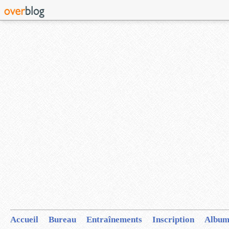
Accueil
Bureau
Entraînements
Inscription
Album