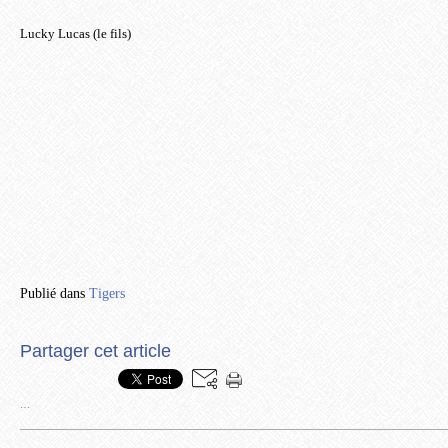
Lucky Lucas (le fils)
Publié dans
Tigers
Partager cet article
…