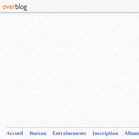
Accueil
Bureau
Entraînements
Inscription
Album