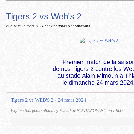
Tigers 2 vs Web's 2
Publié le
25 mars 2024
par Phouthay Nontanovanh
Premier match de la saiso
de nos Tigers 2 contre les Web
au stade Alain Mimoun à Thi
le dimanche 24 mars 2024
Tigers 2 vs WEB'S 2 - 24 mars 2024
Explore this photo album by Phouthay NONTANOVANH on Flickr!