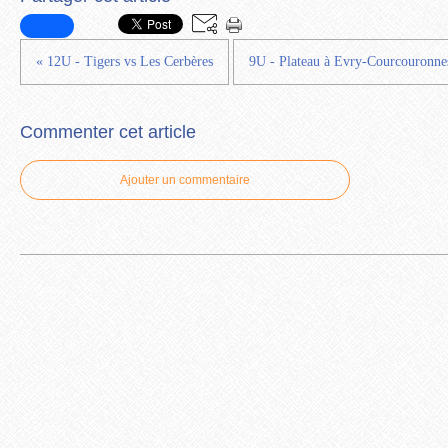
« 12U - Tigers vs Les Cerbères
9U - Plateau à Evry-Courcouronne
Commenter cet article
Ajouter un commentaire