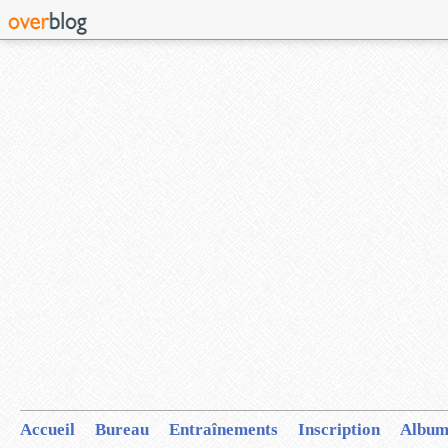
Accueil
Bureau
Entraînements
Inscription
Album