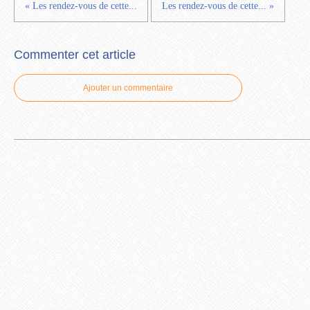
« Les rendez-vous de cette...
Les rendez-vous de cette... »
Commenter cet article
Ajouter un commentaire