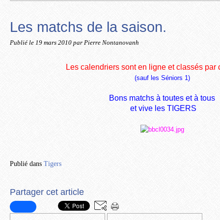
Les matchs de la saison.
Publié le
19 mars 2010
par Pierre Nontanovanh
Les calendriers sont en ligne et classés par c
(sauf les Séniors 1)
Bons matchs à toutes et à tous
et vive les TIGERS
Publié dans
Tigers
Partager cet article