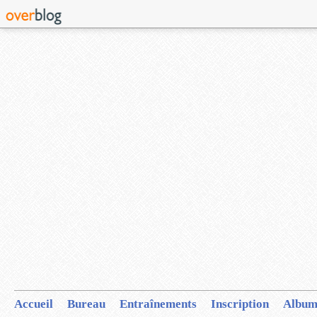
Accueil
Bureau
Entraînements
Inscription
Album