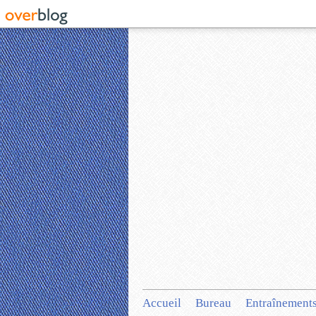
Accueil
Bureau
Entraînement