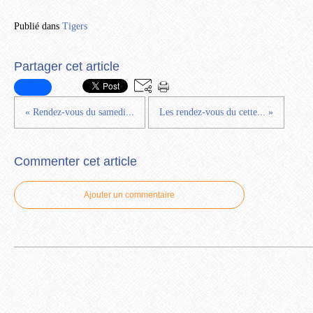
Publié dans
Tigers
Partager cet article
« Rendez-vous du samedi...
Les rendez-vous du cette... »
Commenter cet article
Ajouter un commentaire