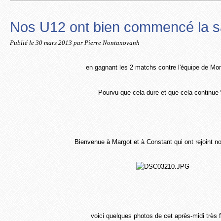
Nos U12 ont bien commencé la sa
Publié le
30 mars 2013
par Pierre Nontanovanh
en gagnant les 2 matchs contre l'équipe de Mon
Pourvu que cela dure et que cela continue
Bienvenue à Margot et à Constant qui ont rejoint no
voici quelques photos de cet après-midi très f