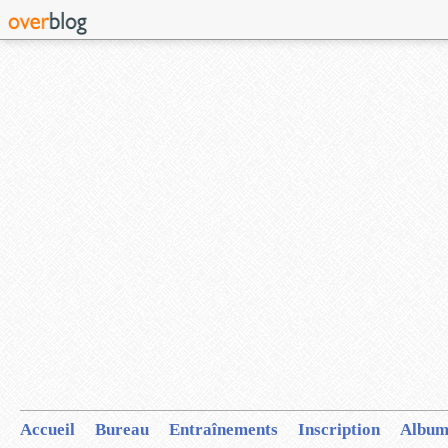
Accueil
Bureau
Entraînements
Inscription
Album