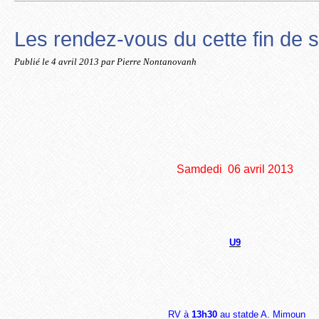
Les rendez-vous du cette fin de 
Publié le
4 avril 2013
par Pierre Nontanovanh
Samdedi 06 avril 2013
U9
RV à
13h30
au statde A. Mimoun