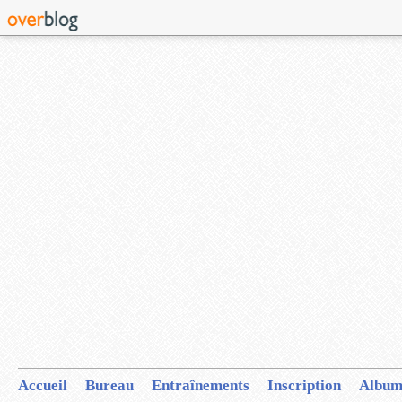
Accueil
Bureau
Entraînements
Inscription
Album