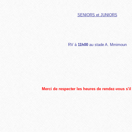
SENIORS et JUNIORS
RV à
11h00
au stade A. Mmimoun
Merci de respecter les heures de rendez-vous s'il 