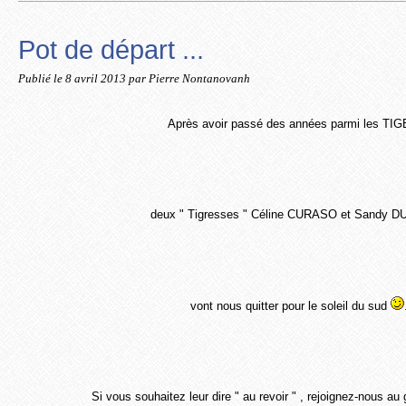
Pot de départ ...
Publié le
8 avril 2013
par Pierre Nontanovanh
Après avoir passé des années parmi les TI
deux " Tigresses " Céline CURASO et Sandy 
vont nous quitter pour le soleil du sud
Si vous souhaitez leur dire " au revoir " , rejoignez-nous 