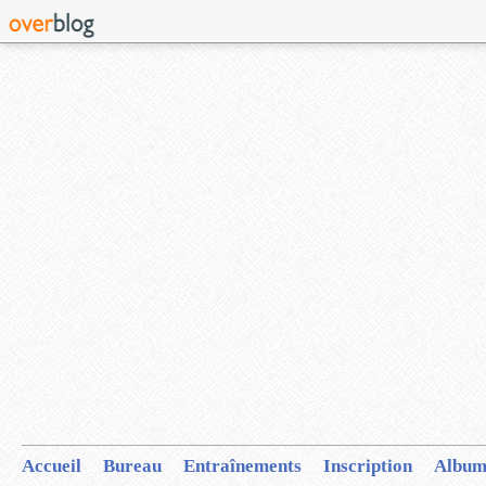
Accueil
Bureau
Entraînements
Inscription
Album