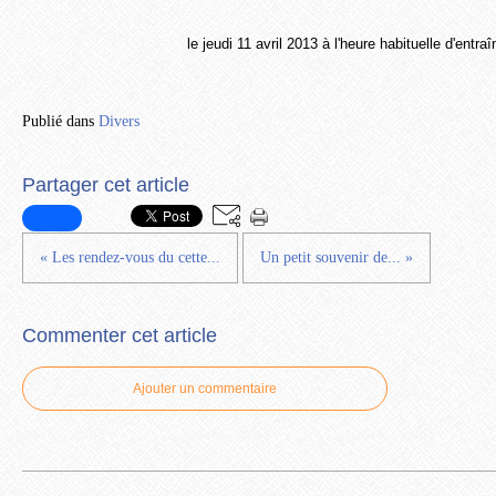
le jeudi 11 avril 2013 à l'heure habituelle d'entra
Publié dans
Divers
Partager cet article
« Les rendez-vous du cette...
Un petit souvenir de... »
Commenter cet article
Ajouter un commentaire