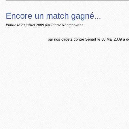
Encore un match gagné...
Publié le
20 juillet 2009
par Pierre Nontanovanh
par nos cadets contre Sénart le 30 Mai 2009 à do