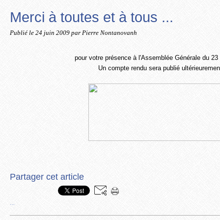
Merci à toutes et à tous ...
Publié le
24 juin 2009
par Pierre Nontanovanh
pour votre présence à l'Assemblée Générale du 23 
Un compte rendu sera publié ultérieuremen
Partager cet article
…