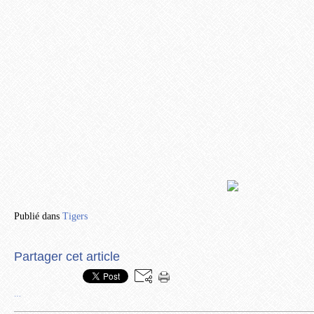
Publié dans
Tigers
Partager cet article
…