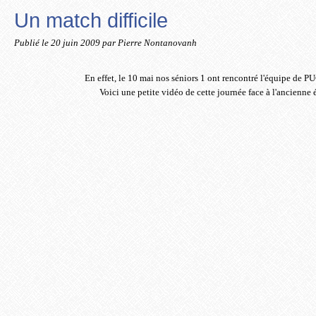
Un match difficile
Publié le
20 juin 2009
par Pierre Nontanovanh
En effet, le 10 mai nos séniors 1 ont rencontré l'équipe de PUC
Voici une petite vidéo de cette journée face à l'ancienne é