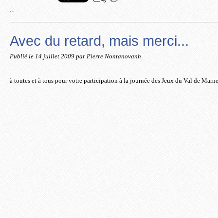
…
Avec du retard, mais merci...
Publié le
14 juillet 2009
par Pierre Nontanovanh
à toutes et à tous pour votre participation à la journée des Jeux du Val de Marn