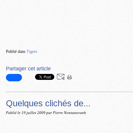
Publié dans
Tigers
Partager cet article
…
Quelques clichés de...
Publié le
19 juillet 2009
par Pierre Nontanovanh