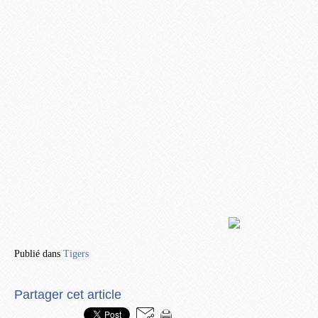
Publié dans
Tigers
Partager cet article