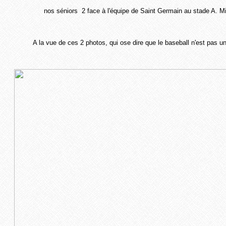
nos séniors 2 face à l'équipe de Saint Germain au stade A. M
A la vue de ces 2 photos, qui ose dire que le baseball n'est pas u