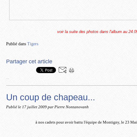
voir la suite des photos dans l'album au 24.
Publié dans
Tigers
Partager cet article
…
Un coup de chapeau...
Publié le
17 juillet 2009
par Pierre Nontanovanh
à nos cadets pour avoir battu l'équipe de Montigny, le 23 Mai s