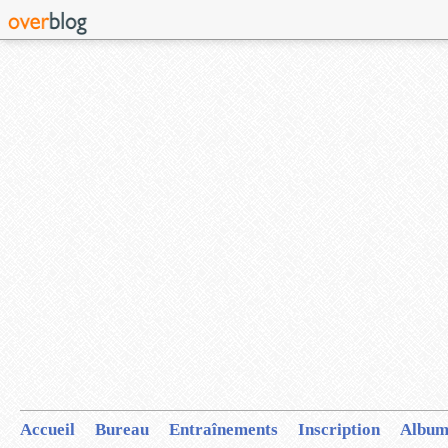
Accueil
Bureau
Entraînements
Inscription
Album