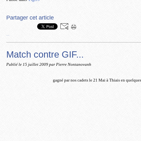
Partager cet article
…
Match contre GIF...
Publié le
15 juillet 2009
par Pierre Nontanovanh
gagné par nos cadets le 21 Mai à Thiais en quelque